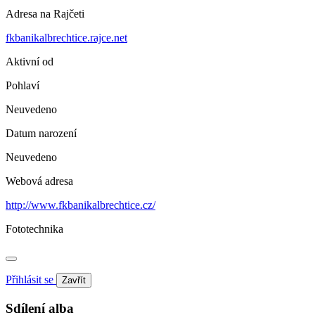
Adresa na Rajčeti
fkbanikalbrechtice.rajce.net
Aktivní od
Pohlaví
Neuvedeno
Datum narození
Neuvedeno
Webová adresa
http://www.fkbanikalbrechtice.cz/
Fototechnika
Přihlásit se
Zavřít
Sdílení alba